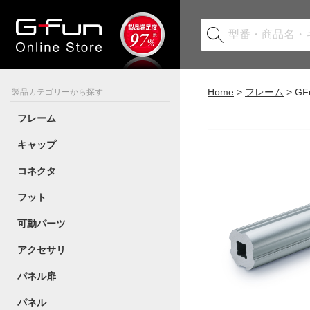
Home
フレーム
G
製品カテゴリーから探す
フレーム
キャップ
コネクタ
フット
可動パーツ
アクセサリ
パネル扉
パネル