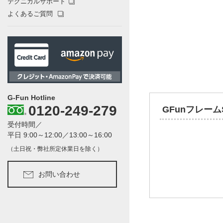
テクニカルサポート
よくあるご質問
G-Fun Hotline
0120-249-279
GFunフレー
受付時間／
平日 9:00～12:00／13:00～16:00
（土日祝・弊社所定休業日を除く）
お問い合わせ