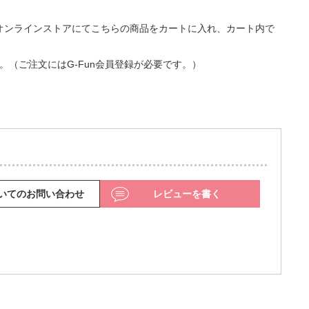
nオンラインストアにてこちらの商品をカートに入れ、カート内で
す。（ご注文にはG-Fun会員登録が必要です。）
いてのお問い合わせ
レビューを書く