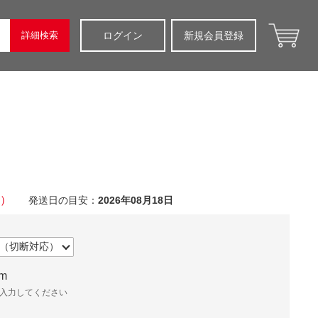
詳細検索
ログイン
新規会員登録
）
発送日の目安：
2026年08月18日
m
の間で入力してください