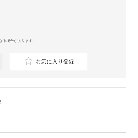
なる場合があります。
お気に入り登録
理