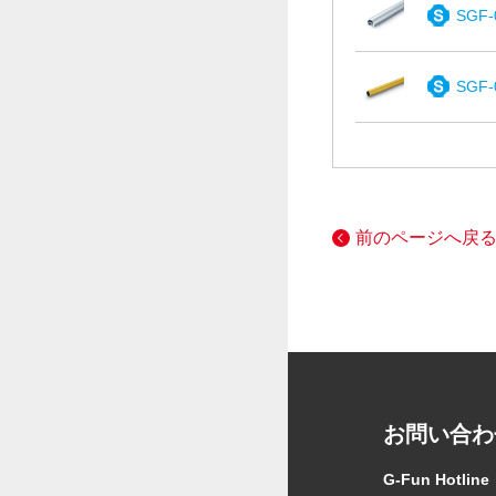
SGF-
SGF-
前のページへ戻
お問い合わ
G-Fun Hotline