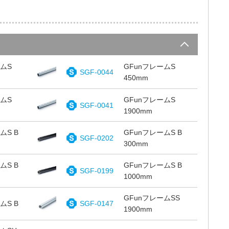
ームS
GFunフレームS
SGF-0044
450mm
ームS
GFunフレームS
SGF-0041
1900mm
ムS B
GFunフレームS B
SGF-0202
300mm
ムS B
GFunフレームS B
SGF-0199
1000mm
GFunフレームSS
ムS B
SGF-0147
1900mm