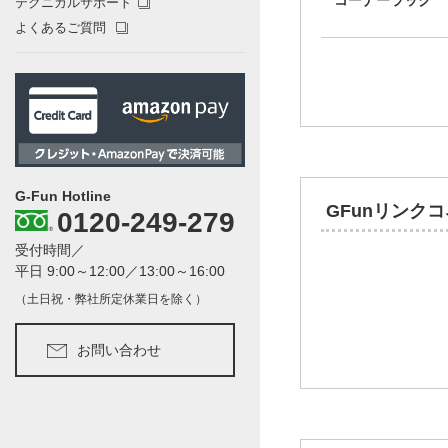
テクニカルサポート
よくあるご質問
G-Fun Hotline
GFunリンク
0120-249-279
受付時間／
平日 9:00～12:00／13:00～16:00
（土日祝・弊社所定休業日を除く）
お問い合わせ