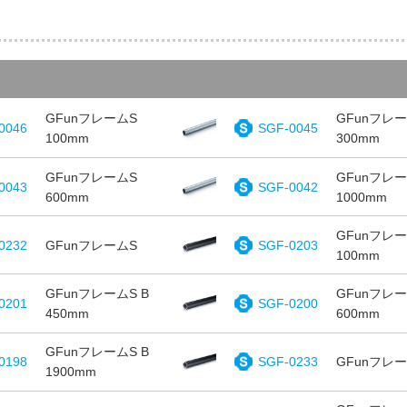
GFunフレームS
GFunフレ
0046
SGF-0045
100mm
300mm
GFunフレームS
GFunフレ
0043
SGF-0042
600mm
1000mm
GFunフレー
0232
GFunフレームS
SGF-0203
100mm
GFunフレームS B
GFunフレー
0201
SGF-0200
450mm
600mm
GFunフレームS B
0198
SGF-0233
GFunフレー
1900mm