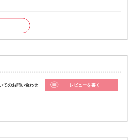
いてのお問い合わせ
レビューを書く