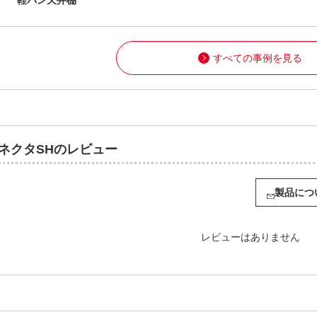
すべての事例を見る
コネクタSHのレビュー
製品につ
レビューはありません