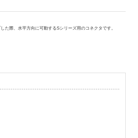
プした際、水平方向に可動するSシリーズ用のコネクタです。