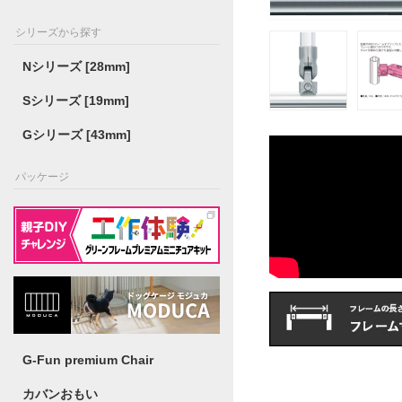
シリーズから探す
Nシリーズ [28mm]
Sシリーズ [19mm]
Gシリーズ [43mm]
パッケージ
G-Fun premium Chair
カバンおもい