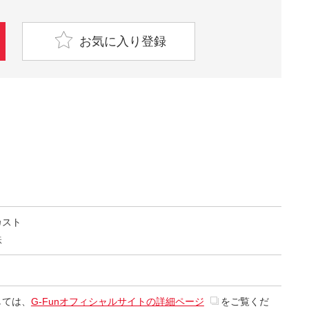
お気に入り登録
カスト
鉄
しては、
G-Funオフィシャルサイトの詳細ページ
をご覧くだ