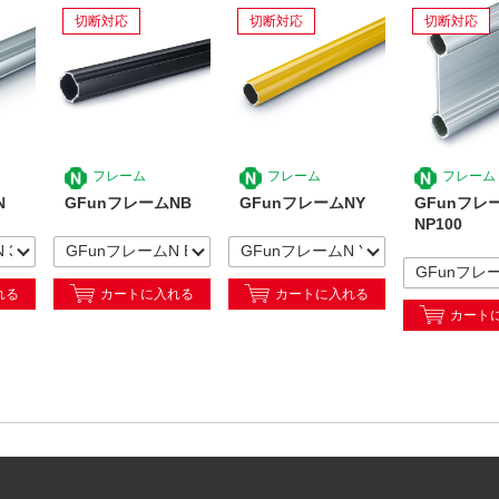
切断対応
切断対応
切断対応
フレーム
フレーム
フレーム
N
GFunフレームNB
GFunフレームNY
GFunフレ
NP100
れる
カートに入れる
カートに入れる
カート