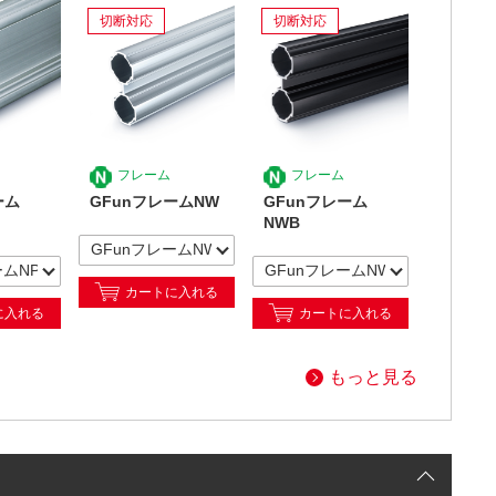
切断対応
切断対応
フレーム
フレーム
ーム
GFunフレームNW
GFunフレーム
NWB
カートに入れる
に入れる
カートに入れる
もっと見る