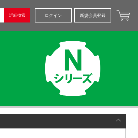
詳細検索
ログイン
新規会員登録