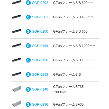
SGF-0202
GFunフレームS B 300mm
SGF-0201
GFunフレームS B 450mm
SGF-0200
GFunフレームS B 600mm
SGF-0199
GFunフレームS B 1000mm
SGF-0198
GFunフレームS B 1900mm
SGF-0233
GFunフレームS B
GFunフレームSF35
SGF-0148
1900mm
SGF-0236
GFunフレームSF35