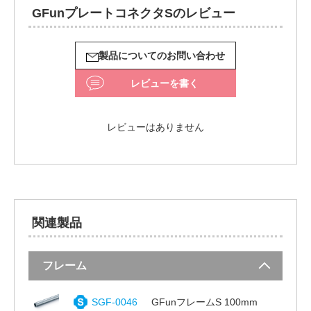
GFunプレートコネクタSのレビュー
製品についてのお問い合わせ
レビューを書く
レビューはありません
関連製品
フレーム
SGF-0046
GFunフレームS 100mm