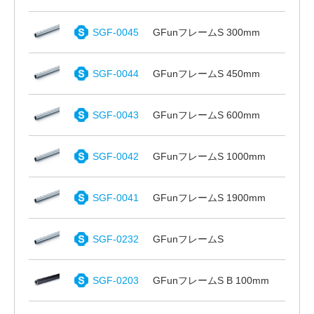
SGF-0045
GFunフレームS 300mm
SGF-0044
GFunフレームS 450mm
SGF-0043
GFunフレームS 600mm
SGF-0042
GFunフレームS 1000mm
SGF-0041
GFunフレームS 1900mm
SGF-0232
GFunフレームS
SGF-0203
GFunフレームS B 100mm