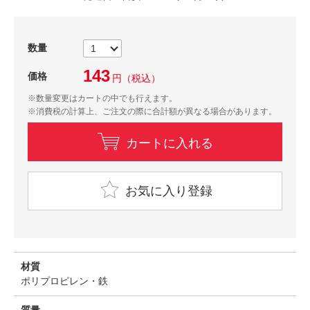
数量
143
価格
円
（税込）
※数量変更はカートの中でも行えます。
※消費税の計算上、ご注文の際に合計額が異なる場合があります。
カートに入れる
お気に入り登録
材質
ポリプロピレン・鉄