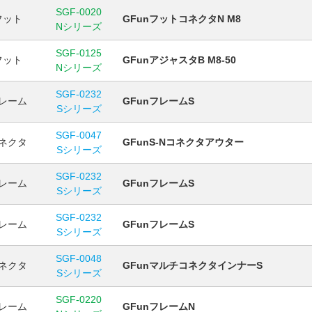
SGF-0020
フット
GFunフットコネクタN M8
Nシリーズ
SGF-0125
フット
GFunアジャスタB M8-50
Nシリーズ
SGF-0232
レーム
GFunフレームS
Sシリーズ
SGF-0047
ネクタ
GFunS-Nコネクタアウター
Sシリーズ
SGF-0232
レーム
GFunフレームS
Sシリーズ
SGF-0232
レーム
GFunフレームS
Sシリーズ
SGF-0048
ネクタ
GFunマルチコネクタインナーS
Sシリーズ
SGF-0220
レーム
GFunフレームN