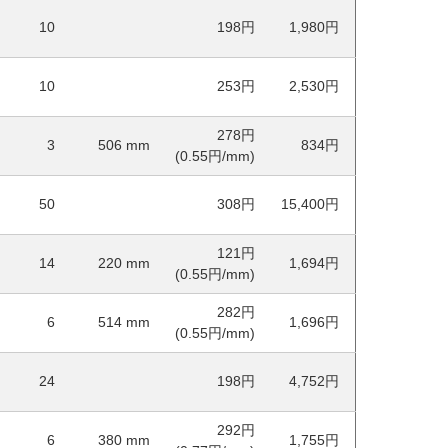
10
198円
1,980円
10
253円
2,530円
278円
3
506
mm
834円
(0.55円/mm)
50
308円
15,400円
121円
14
220
mm
1,694円
(0.55円/mm)
282円
6
514
mm
1,696円
(0.55円/mm)
24
198円
4,752円
292円
6
380
mm
1,755円