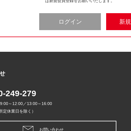
は新規会員登録をお願いいたします。
ログイン
新
せ
2026年
0-249-279
日
月
火
9:00～12:00／13:00～16:00
1
所定休業日を除く）
5
6
7
8
12
13
14
1
お問い合わせ