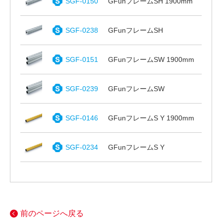
SGF-0150
GFunフレームSH 1900mm
SGF-0238
GFunフレームSH
SGF-0151
GFunフレームSW 1900mm
SGF-0239
GFunフレームSW
SGF-0146
GFunフレームS Y 1900mm
SGF-0234
GFunフレームS Y
前のページへ戻る