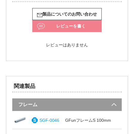
製品についてのお問い合わせ
レビューを書く
レビューはありません
関連製品
フレーム
SGF-0046
GFunフレームS 100mm