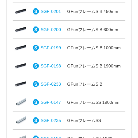
SGF-0201
GFunフレームS B 450mm
SGF-0200
GFunフレームS B 600mm
SGF-0199
GFunフレームS B 1000mm
SGF-0198
GFunフレームS B 1900mm
SGF-0233
GFunフレームS B
SGF-0147
GFunフレームSS 1900mm
SGF-0235
GFunフレームSS