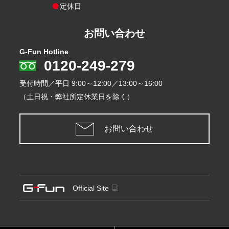
定休日
お問い合わせ
G-Fun Hotline
0120-249-279
受付時間／平日
9:00～12:00／13:00～16:00
（土日祝・弊社所定休業日を除く）
お問い合わせ
Official Site