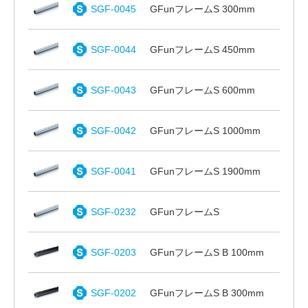
SGF-0045
GFunフレームS 300mm
SGF-0044
GFunフレームS 450mm
SGF-0043
GFunフレームS 600mm
SGF-0042
GFunフレームS 1000mm
SGF-0041
GFunフレームS 1900mm
SGF-0232
GFunフレームS
SGF-0203
GFunフレームS B 100mm
SGF-0202
GFunフレームS B 300mm