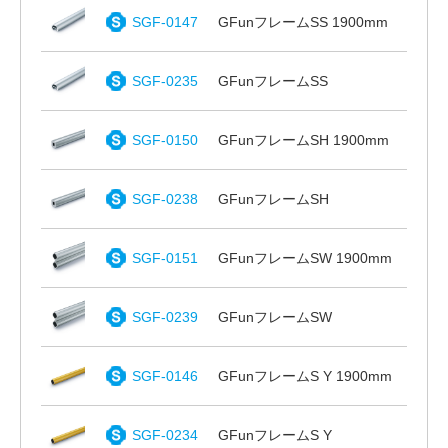
SGF-0147
GFunフレームSS 1900mm
SGF-0235
GFunフレームSS
SGF-0150
GFunフレームSH 1900mm
SGF-0238
GFunフレームSH
SGF-0151
GFunフレームSW 1900mm
SGF-0239
GFunフレームSW
SGF-0146
GFunフレームS Y 1900mm
SGF-0234
GFunフレームS Y