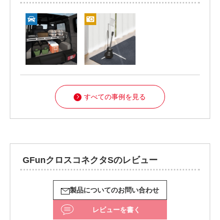
すべての事例を見る
GFunクロスコネクタSのレビュー
製品についてのお問い合わせ
レビューを書く