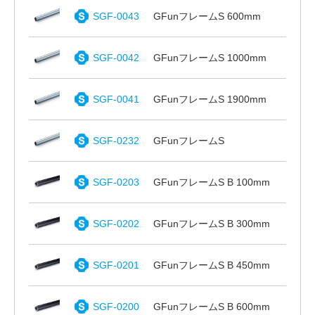
SGF-0043
GFunフレームS 600mm
SGF-0042
GFunフレームS 1000mm
SGF-0041
GFunフレームS 1900mm
SGF-0232
GFunフレームS
SGF-0203
GFunフレームS B 100mm
SGF-0202
GFunフレームS B 300mm
SGF-0201
GFunフレームS B 450mm
SGF-0200
GFunフレームS B 600mm