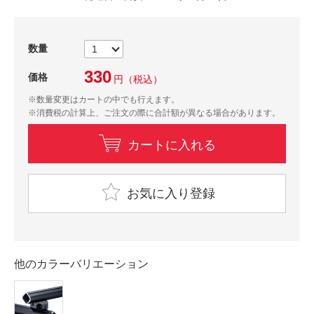
数量
330
価格
円
（税込）
※数量変更はカートの中でも行えます。
※消費税の計算上、ご注文の際に合計額が異なる場合があります。
カートに入れる
お気に入り登録
他のカラーバリエーション