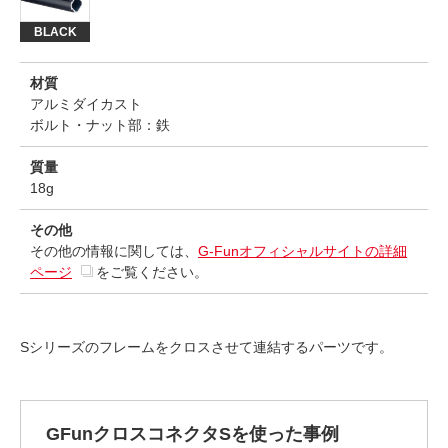
BLACK
材質
アルミダイカスト
ボルト・ナット部：鉄
質量
18g
その他
その他の情報に関しては、
G-Funオフィシャルサイトの詳細
ページ
をご覧ください。
Sシリーズのフレームをクロスさせて連結するパーツです。
GFunクロスコネクタSを使った事例