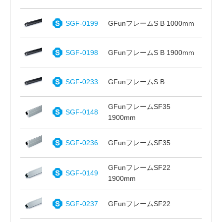
SGF-0199
GFunフレームS B 1000mm
SGF-0198
GFunフレームS B 1900mm
SGF-0233
GFunフレームS B
GFunフレームSF35
SGF-0148
1900mm
SGF-0236
GFunフレームSF35
GFunフレームSF22
SGF-0149
1900mm
SGF-0237
GFunフレームSF22