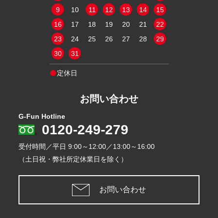
16
17
18
9
10
11
12
13
14
15
13
14
15
23
24
25
16
17
18
19
20
21
22
20
21
22
30
31
23
24
25
26
27
28
29
27
28
29
30
31
定休日
定休日
お問い合わせ
G-Fun Hotline
0120-249-279
受付時間／平日
9:00～12:00／13:00～16:00
（土日祝・弊社所定休業日を除く）
お問い合わせ