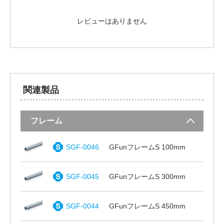
レビューはありません
関連製品
フレーム
SGF-0046
GFunフレームS 100mm
SGF-0045
GFunフレームS 300mm
SGF-0044
GFunフレームS 450mm