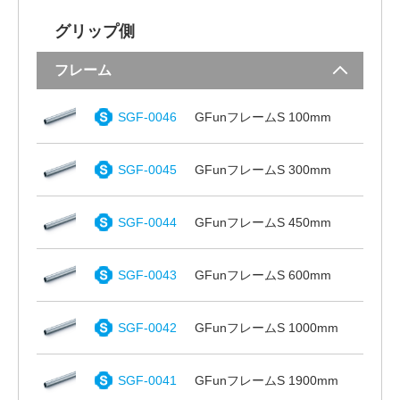
グリップ側
フレーム
SGF-0046
GFunフレームS 100mm
SGF-0045
GFunフレームS 300mm
SGF-0044
GFunフレームS 450mm
SGF-0043
GFunフレームS 600mm
SGF-0042
GFunフレームS 1000mm
SGF-0041
GFunフレームS 1900mm