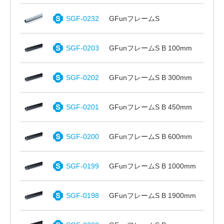
SGF-0232
GFunフレームS
SGF-0203
GFunフレームS B 100mm
SGF-0202
GFunフレームS B 300mm
SGF-0201
GFunフレームS B 450mm
SGF-0200
GFunフレームS B 600mm
SGF-0199
GFunフレームS B 1000mm
SGF-0198
GFunフレームS B 1900mm