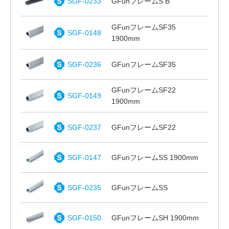
SGF-0233
GFunフレームS B
GFunフレームSF35
SGF-0148
1900mm
SGF-0236
GFunフレームSF35
GFunフレームSF22
SGF-0149
1900mm
SGF-0237
GFunフレームSF22
SGF-0147
GFunフレームSS 1900mm
SGF-0235
GFunフレームSS
SGF-0150
GFunフレームSH 1900mm