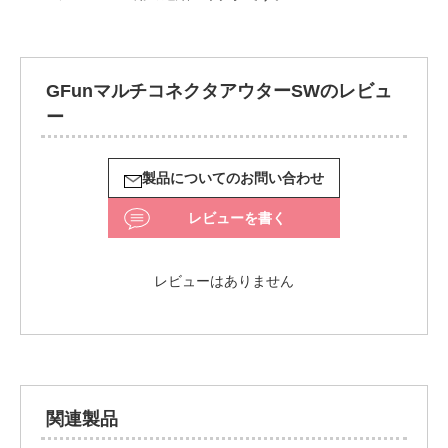
GFunマルチコネクタアウターSWのレビュ
ー
製品についてのお問い合わせ
レビューを書く
レビューはありません
関連製品