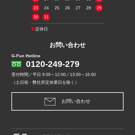
30
31
23
24
25
26
27
28
29
27
28
29
30
31
定休日
定休日
お問い合わせ
G-Fun Hotline
0120-249-279
受付時間／平日
9:00～12:00／13:00～16:00
（土日祝・弊社所定休業日を除く）
お問い合わせ