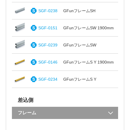
SGF-0238
GFunフレームSH
SGF-0151
GFunフレームSW 1900mm
SGF-0239
GFunフレームSW
SGF-0146
GFunフレームS Y 1900mm
SGF-0234
GFunフレームS Y
差込側
フレーム