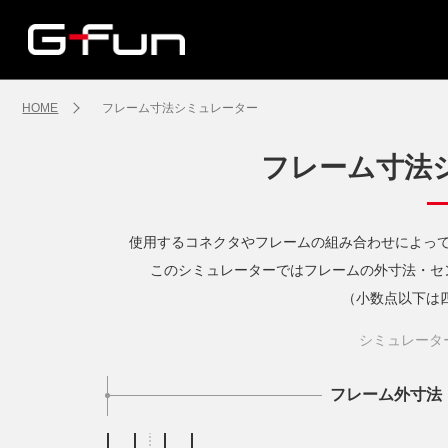
HOME
フレーム寸法シミュレーター
フレーム寸法
使用するコネクタやフレームの組み合わせによって
このシミュレーターではフレームの外寸法・セ
（小数点以下は
シミュレータ
フレーム外寸法