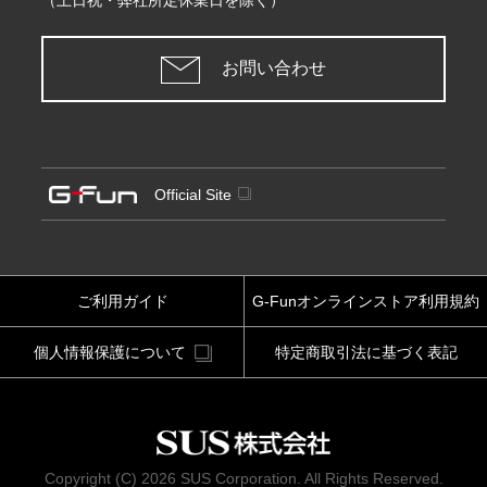
（土日祝・弊社所定休業日を除く）
お問い合わせ
Official Site
ご利用ガイド
G-Funオンラインストア利用規約
個人情報保護について
特定商取引法に基づく表記
Copyright (C) 2026 SUS Corporation. All Rights Reserved.