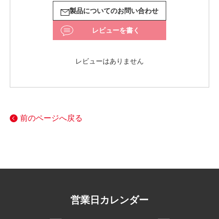
製品についてのお問い合わせ
レビューを書く
レビューはありません
前のページへ戻る
営業日カレンダー