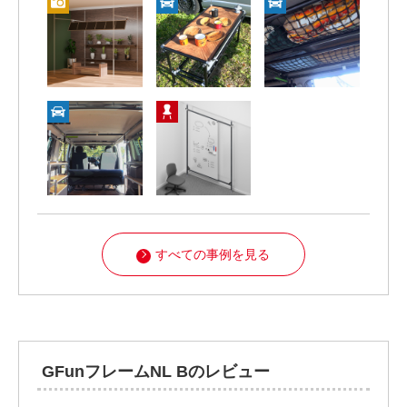
すべての事例を見る
GFunフレームNL Bのレビュー