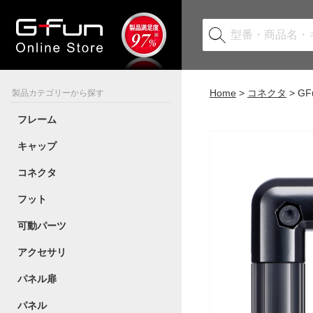
Home
コネクタ
G
製品カテゴリーから探す
フレーム
キャップ
コネクタ
フット
可動パーツ
アクセサリ
パネル扉
パネル