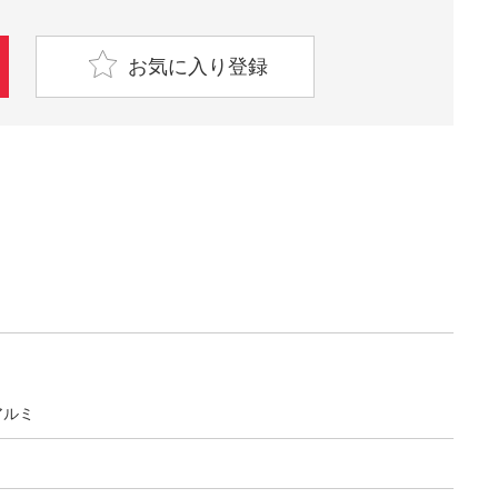
お気に入り登録
アルミ