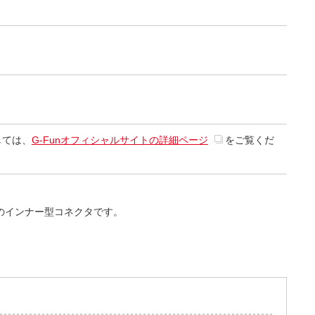
しては、
G-Funオフィシャルサイトの詳細ページ
をご覧くだ
型のインナー型コネクタです。