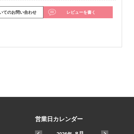
いてのお問い合わせ
レビューを書く
営業日カレンダー
7月
8月