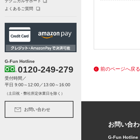
テクニカルサポート
よくあるご質問
G-Fun Hotline
0120-249-279
前のページへ戻
受付時間／
平日 9:00～12:00／13:00～16:00
（土日祝・弊社所定休業日を除く）
お問い合わせ
お問い合わ
G-Fun Hotline