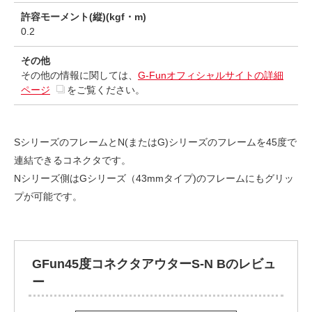
許容モーメント(縦)(kgf・m)
0.2
その他
その他の情報に関しては、
G-Funオフィシャルサイトの詳細
ページ
をご覧ください。
SシリーズのフレームとN(またはG)シリーズのフレームを45度で
連結できるコネクタです。
Nシリーズ側はGシリーズ（43mmタイプ)のフレームにもグリッ
プが可能です。
GFun45度コネクタアウターS-N Bのレビュ
ー