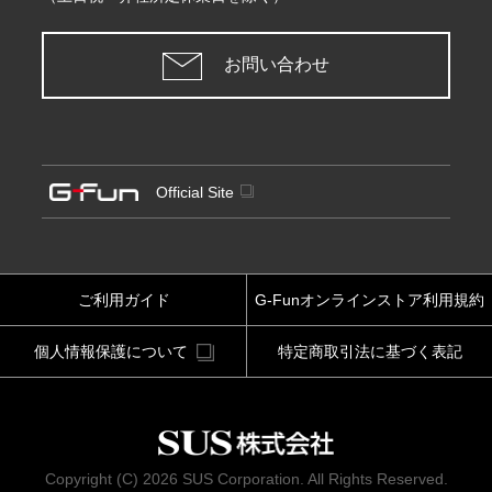
お問い合わせ
Official Site
ご利用ガイド
G-Funオンラインストア利用規約
個人情報保護について
特定商取引法に基づく表記
Copyright (C) 2026 SUS Corporation. All Rights Reserved.