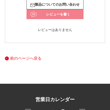
製品についてのお問い合わせ
レビューを書く
レビューはありません
前のページへ戻る
営業日カレンダー