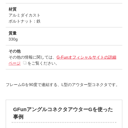
材質
アルミダイカスト
ボルトナット：鉄
質量
330g
その他
その他の情報に関しては、
G-Funオフィシャルサイトの詳細
ページ
をご覧ください。
フレームGを90度で連結する、L型のアウター型コネクタです。
GFunアングルコネクタアウターGを使った
事例