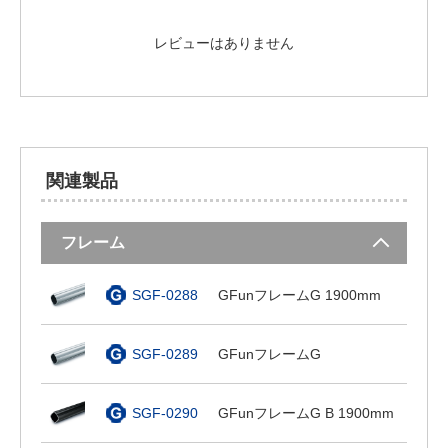
レビューはありません
関連製品
フレーム
SGF-0288
GFunフレームG 1900mm
SGF-0289
GFunフレームG
SGF-0290
GFunフレームG B 1900mm