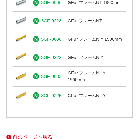
SGF-0086
GFunフレームNT 1900mm
SGF-0228
GFunフレームNT
SGF-0080
GFunフレームN Y 1900mm
SGF-0222
GFunフレームN Y
GFunフレームNL Y
SGF-0083
1900mm
SGF-0225
GFunフレームNL Y
前のページへ戻る