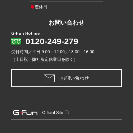
定休日
お問い合わせ
G-Fun Hotline
0120-249-279
受付時間／平日
9:00～12:00／13:00～16:00
（土日祝・弊社所定休業日を除く）
お問い合わせ
Official Site