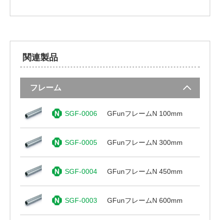
関連製品
フレーム
SGF-0006
GFunフレームN 100mm
SGF-0005
GFunフレームN 300mm
SGF-0004
GFunフレームN 450mm
SGF-0003
GFunフレームN 600mm