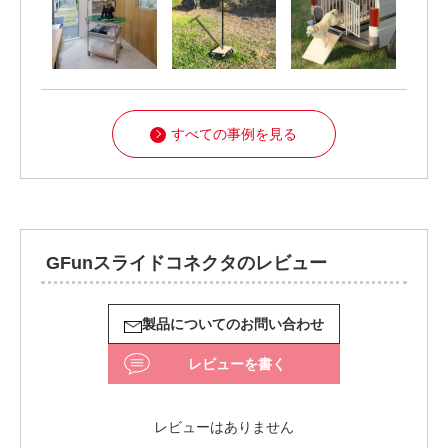
すべての事例を見る
GFunスライドコネクタのレビュー
製品についてのお問い合わせ
レビューを書く
レビューはありません