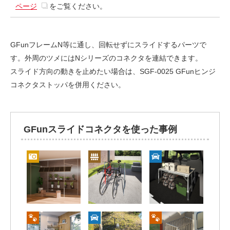
ページ
をご覧ください。
GFunフレームN等に通し、回転せずにスライドするパーツで
す。外周のツメにはNシリーズのコネクタを連結できます。
スライド方向の動きを止めたい場合は、SGF-0025 GFunヒンジ
コネクタストッパを併用ください。
GFunスライドコネクタを使った事例