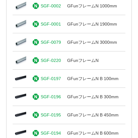
SGF-0002
GFunフレームN 1000mm
SGF-0001
GFunフレームN 1900mm
SGF-0079
GFunフレームN 3000mm
SGF-0220
GFunフレームN
SGF-0197
GFunフレームN B 100mm
SGF-0196
GFunフレームN B 300mm
SGF-0195
GFunフレームN B 450mm
SGF-0194
GFunフレームN B 600mm