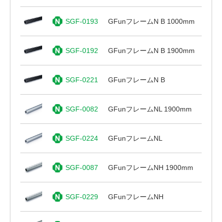
SGF-0193
GFunフレームN B 1000mm
SGF-0192
GFunフレームN B 1900mm
SGF-0221
GFunフレームN B
SGF-0082
GFunフレームNL 1900mm
SGF-0224
GFunフレームNL
SGF-0087
GFunフレームNH 1900mm
SGF-0229
GFunフレームNH