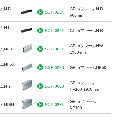
ムN B
GFunフレームN B
SGF-0194
600mm
ムN B
SGF-0221
GFunフレームN B
GFunフレームNW
ムNF35
SGF-0081
1900mm
ムNF50
SGF-0226
GFunフレームNF50
GFunフレーム
ムN Y
SGF-0089
NP100 1900mm
GFunフレーム
ムNDIN
SGF-0231
NP100