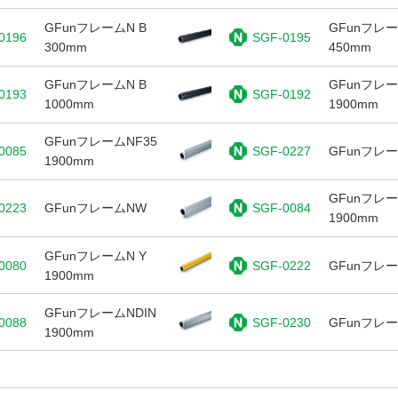
GFunフレームN B
GFunフレー
0196
SGF-0195
300mm
450mm
GFunフレームN B
GFunフレー
0193
SGF-0192
1000mm
1900mm
GFunフレームNF35
0085
SGF-0227
GFunフレー
1900mm
GFunフレー
0223
GFunフレームNW
SGF-0084
1900mm
GFunフレームN Y
0080
SGF-0222
GFunフレー
1900mm
GFunフレームNDIN
0088
SGF-0230
GFunフレー
1900mm