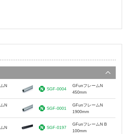
ームN
GFunフレームN
SGF-0004
450mm
ームN
GFunフレームN
SGF-0001
1900mm
GFunフレームN B
ームN
SGF-0197
100mm