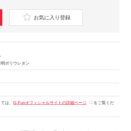
お気に入り登録
ル
透明ポリウレタン
しては、
G-Funオフィシャルサイトの詳細ページ
をご覧くだ