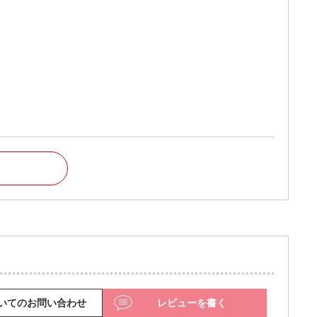
いてのお問い合わせ
レビューを書く