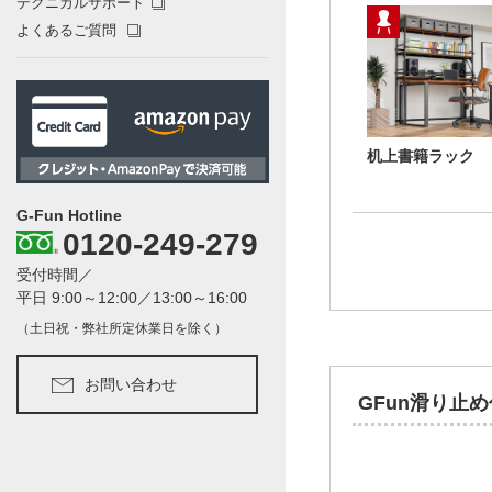
テクニカルサポート
よくあるご質問
机上書籍ラック
G-Fun Hotline
0120-249-279
受付時間／
平日 9:00～12:00／13:00～16:00
（土日祝・弊社所定休業日を除く）
お問い合わせ
GFun滑り止