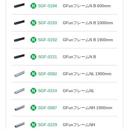
SGF-0194
GFunフレームN B 600mm
SGF-0193
GFunフレームN B 1000mm
SGF-0192
GFunフレームN B 1900mm
SGF-0221
GFunフレームN B
SGF-0082
GFunフレームNL 1900mm
SGF-0224
GFunフレームNL
SGF-0087
GFunフレームNH 1900mm
SGF-0229
GFunフレームNH