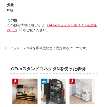
質量
83g
その他
その他の情報に関しては、
G-Funオフィシャルサイトの詳細
ページ
をご覧ください。
GFunフレームN等を床や壁などに固定するパーツです。
GFunスタンドコネクタNを使った事例