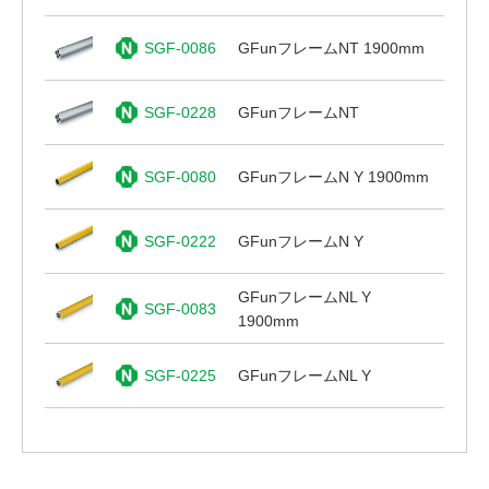
SGF-0086
GFunフレームNT 1900mm
SGF-0228
GFunフレームNT
SGF-0080
GFunフレームN Y 1900mm
SGF-0222
GFunフレームN Y
GFunフレームNL Y
SGF-0083
1900mm
SGF-0225
GFunフレームNL Y