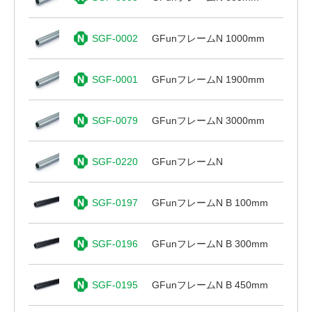
SGF-0002
GFunフレームN 1000mm
SGF-0001
GFunフレームN 1900mm
SGF-0079
GFunフレームN 3000mm
SGF-0220
GFunフレームN
SGF-0197
GFunフレームN B 100mm
SGF-0196
GFunフレームN B 300mm
SGF-0195
GFunフレームN B 450mm