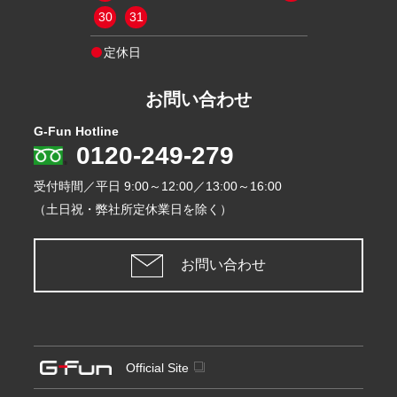
30
31
定休日
定休日
お問い合わせ
G-Fun Hotline
0120-249-279
受付時間／平日
9:00～12:00／13:00～16:00
（土日祝・弊社所定休業日を除く）
お問い合わせ
Official Site