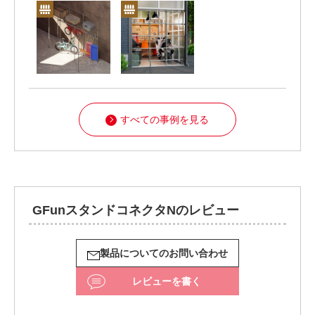
すべての事例を見る
GFunスタンドコネクタNのレビュー
製品についてのお問い合わせ
レビューを書く