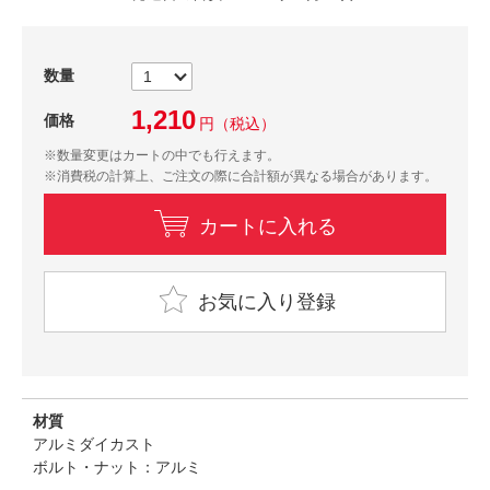
数量
1,210
価格
円
（税込）
※数量変更はカートの中でも行えます。
※消費税の計算上、ご注文の際に合計額が異なる場合があります。
カートに入れる
お気に入り登録
材質
アルミダイカスト
ボルト・ナット：アルミ