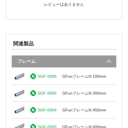
レビューはありません
関連製品
フレーム
SGF-0006
GFunフレームN 100mm
SGF-0005
GFunフレームN 300mm
SGF-0004
GFunフレームN 450mm
SGF-0003
GFunフレームN 600mm