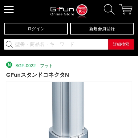
ログイン
新規会員登録
詳細検索
SGF-0022 フット
GFunスタンドコネクタN