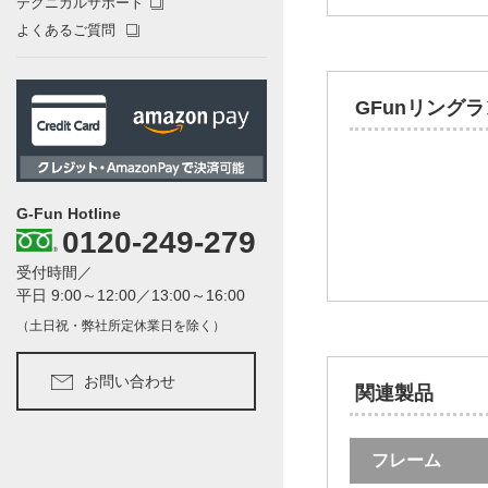
テクニカルサポート
よくあるご質問
GFunリング
G-Fun Hotline
0120-249-279
受付時間／
平日 9:00～12:00／13:00～16:00
（土日祝・弊社所定休業日を除く）
お問い合わせ
関連製品
フレーム