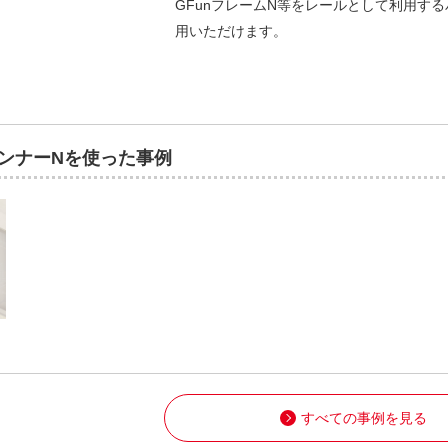
GFunフレームN等をレールとして利用す
用いただけます。
ランナーNを使った事例
すべての事例を見る