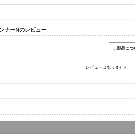
ランナーNのレビュー
製品につ
レビューはありません