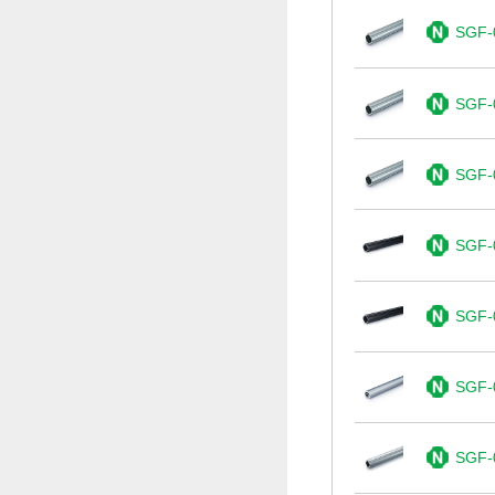
SGF-
SGF-
SGF-
SGF-
SGF-
SGF-
SGF-