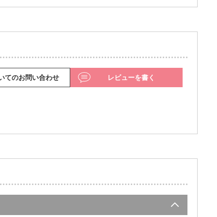
いてのお問い合わせ
レビューを書く