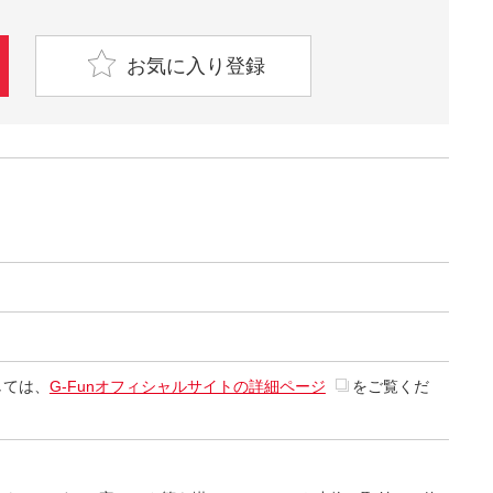
お気に入り登録
しては、
G-Funオフィシャルサイトの詳細ページ
をご覧くだ