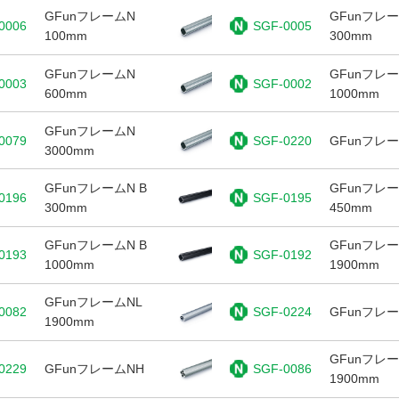
GFunフレームN
GFunフレ
0006
SGF-0005
100mm
300mm
GFunフレームN
GFunフレ
0003
SGF-0002
600mm
1000mm
GFunフレームN
0079
SGF-0220
GFunフレ
3000mm
GFunフレームN B
GFunフレー
0196
SGF-0195
300mm
450mm
GFunフレームN B
GFunフレー
0193
SGF-0192
1000mm
1900mm
GFunフレームNL
0082
SGF-0224
GFunフレー
1900mm
GFunフレー
0229
GFunフレームNH
SGF-0086
1900mm