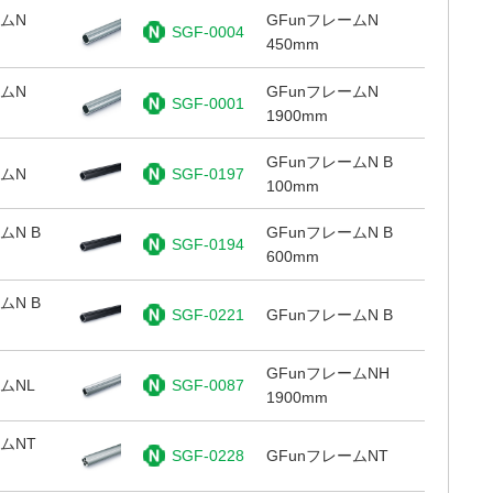
ームN
GFunフレームN
SGF-0004
450mm
ームN
GFunフレームN
SGF-0001
1900mm
GFunフレームN B
ームN
SGF-0197
100mm
ムN B
GFunフレームN B
SGF-0194
600mm
ムN B
SGF-0221
GFunフレームN B
GFunフレームNH
ムNL
SGF-0087
1900mm
ムNT
SGF-0228
GFunフレームNT