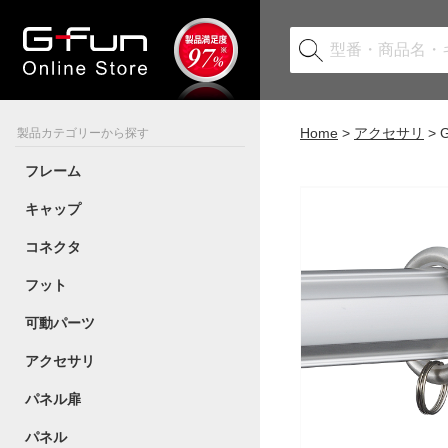
Home
アクセサリ
製品カテゴリーから探す
フレーム
キャップ
コネクタ
フット
可動パーツ
アクセサリ
パネル扉
パネル