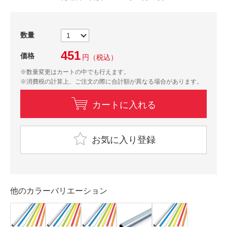
数量
451
価格
円
（税込）
※数量変更はカートの中でも行えます。
※消費税の計算上、ご注文の際に合計額が異なる場合があります。
カートに入れる
お気に入り登録
他のカラーバリエーション