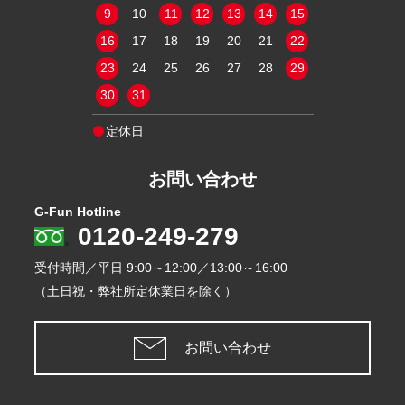
16
17
18
9
10
11
12
13
14
15
13
14
15
23
24
25
16
17
18
19
20
21
22
20
21
22
30
31
23
24
25
26
27
28
29
27
28
29
30
31
定休日
定休日
お問い合わせ
G-Fun Hotline
0120-249-279
受付時間／平日
9:00～12:00／13:00～16:00
（土日祝・弊社所定休業日を除く）
お問い合わせ