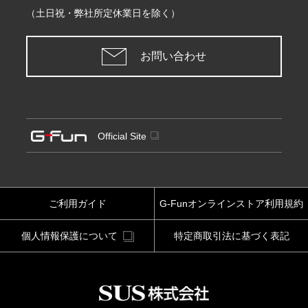
（土日祝・弊社所定休業日を除く）
お問い合わせ
Official Site
ご利用ガイド
G-Funオンラインストア利用規約
個人情報保護について
特定商取引法に基づく表記