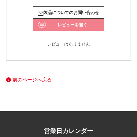
製品についてのお問い合わせ
レビューを書く
レビューはありません
前のページへ戻る
営業日カレンダー