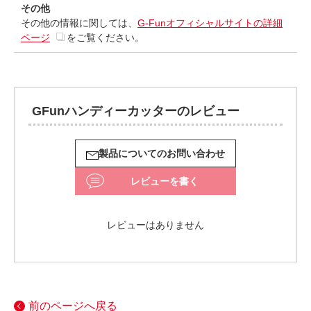
その他
その他の情報に関しては、
G-Funオフィシャルサイトの詳細
ページ
をご覧ください。
GFunハンディーカッターのレビュー
製品についてのお問い合わせ
レビューを書く
レビューはありません
前のページへ戻る