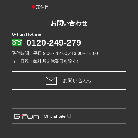
定休日
お問い合わせ
G-Fun Hotline
0120-249-279
受付時間／平日
9:00～12:00／13:00～16:00
（土日祝・弊社所定休業日を除く）
お問い合わせ
Official Site