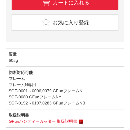
カートに入れる
お気に入り登録
質量
605g
切断対応可能
フレーム
フレームN専用
SGF-0001～0006,0079 GFunフレームN
SGF-0080 GFunフレームNY
SGF-0192～0197,0283 GFunフレームNB
取扱説明書
GFunハンディーカッター 取扱説明書