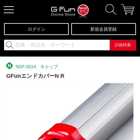
ログイン
新規会員登録
詳細検索
SGF-0114 キャップ
GFunエンドカバーN R