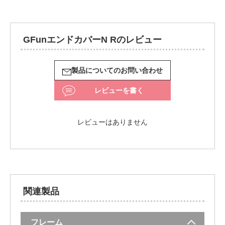
GFunエンドカバーN Rのレビュー
製品についてのお問い合わせ
レビューを書く
レビューはありません
関連製品
フレーム