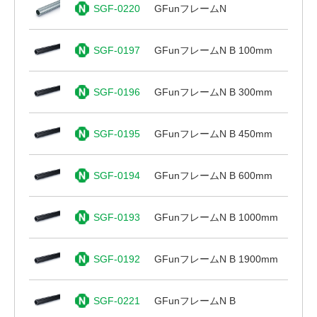
SGF-0220
GFunフレームN
SGF-0197
GFunフレームN B 100mm
SGF-0196
GFunフレームN B 300mm
SGF-0195
GFunフレームN B 450mm
SGF-0194
GFunフレームN B 600mm
SGF-0193
GFunフレームN B 1000mm
SGF-0192
GFunフレームN B 1900mm
SGF-0221
GFunフレームN B