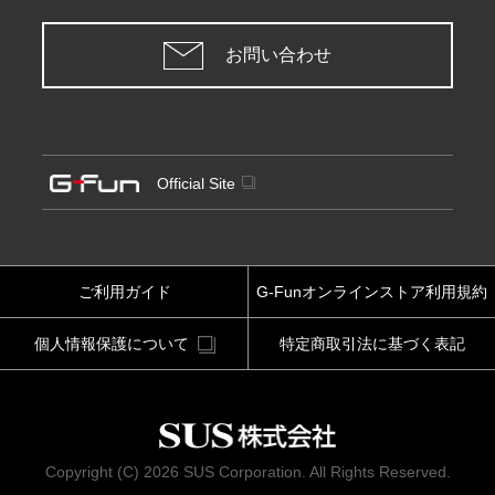
お問い合わせ
Official Site
ご利用ガイド
G-Funオンラインストア利用規約
個人情報保護について
特定商取引法に基づく表記
Copyright (C) 2026 SUS Corporation. All Rights Reserved.