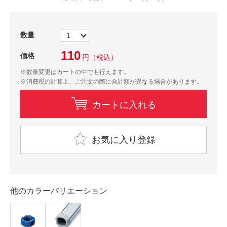
数量
110
価格
円
（税込）
※数量変更はカートの中でも行えます。
※消費税の計算上、ご注文の際に合計額が異なる場合があります。
カートに入れる
お気に入り登録
他のカラーバリエーション