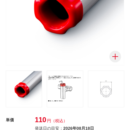
110
単価
円
（税込）
発送日の目安：
2026年08月18日