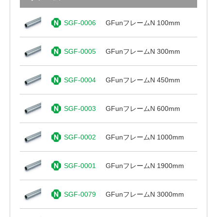
SGF-0006
GFunフレームN 100mm
SGF-0005
GFunフレームN 300mm
SGF-0004
GFunフレームN 450mm
SGF-0003
GFunフレームN 600mm
SGF-0002
GFunフレームN 1000mm
SGF-0001
GFunフレームN 1900mm
SGF-0079
GFunフレームN 3000mm