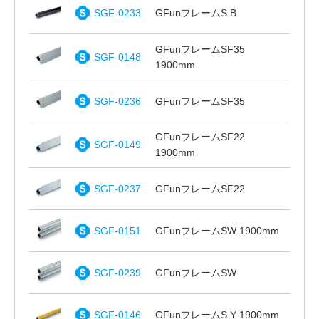
SGF-0233
GFunフレームS B
GFunフレームSF35
SGF-0148
1900mm
SGF-0236
GFunフレームSF35
GFunフレームSF22
SGF-0149
1900mm
SGF-0237
GFunフレームSF22
SGF-0151
GFunフレームSW 1900mm
SGF-0239
GFunフレームSW
SGF-0146
GFunフレームS Y 1900mm