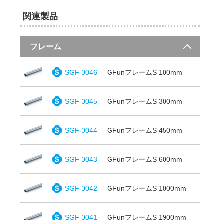
関連製品
フレーム
SGF-0046
GFunフレームS 100mm
SGF-0045
GFunフレームS 300mm
SGF-0044
GFunフレームS 450mm
SGF-0043
GFunフレームS 600mm
SGF-0042
GFunフレームS 1000mm
SGF-0041
GFunフレームS 1900mm