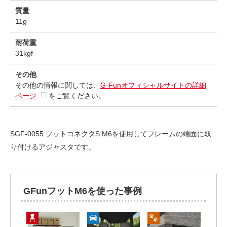
質量
11g
耐荷重
31kgf
その他
その他の情報に関しては、
G-Funオフィシャルサイトの詳細
ページ
をご覧ください。
SGF-0055 フットコネクタS M6を使用してフレームの端面に取
り付けるアジャスタです。
GFunフットM6を使った事例