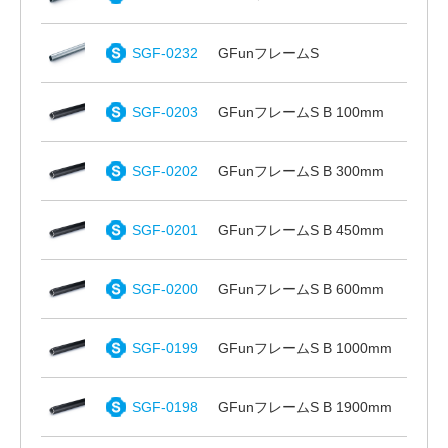
SGF-0232
GFunフレームS
SGF-0203
GFunフレームS B 100mm
SGF-0202
GFunフレームS B 300mm
SGF-0201
GFunフレームS B 450mm
SGF-0200
GFunフレームS B 600mm
SGF-0199
GFunフレームS B 1000mm
SGF-0198
GFunフレームS B 1900mm