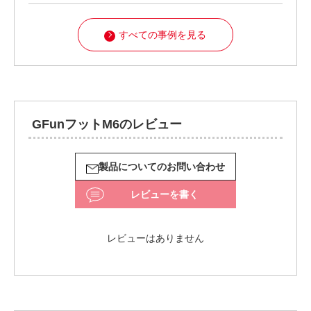
すべての事例を見る
GFunフットM6のレビュー
製品についてのお問い合わせ
レビューを書く
レビューはありません