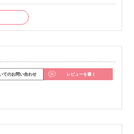
いてのお問い合わせ
レビューを書く