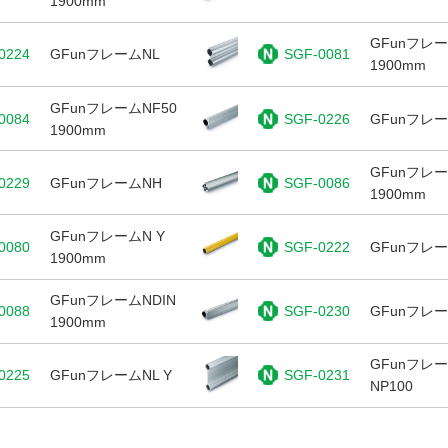
1900mm
GFunフレ
0224
GFunフレームNL
SGF-0081
1900mm
GFunフレームNF50
0084
SGF-0226
GFunフレー
1900mm
GFunフレー
0229
GFunフレームNH
SGF-0086
1900mm
GFunフレームN Y
0080
SGF-0222
GFunフレー
1900mm
GFunフレームNDIN
0088
SGF-0230
GFunフレー
1900mm
GFunフレ
0225
GFunフレームNL Y
SGF-0231
NP100