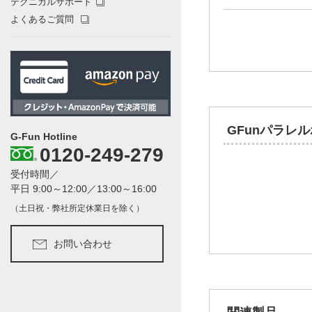
テクニカルサポート
よくあるご質問
GFunパラレ
G-Fun Hotline
0120-249-279
受付時間／
平日 9:00～12:00／13:00～16:00
（土日祝・弊社所定休業日を除く）
お問い合わせ