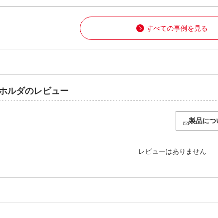
すべての事例を見る
ルホルダのレビュー
製品につ
レビューはありません