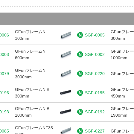
GFunフレームN
GFunフレ
0006
SGF-0005
100mm
300mm
GFunフレームN
GFunフレ
0003
SGF-0002
600mm
1000mm
GFunフレームN
0079
SGF-0220
GFunフレ
3000mm
GFunフレームN B
GFunフレー
0196
SGF-0195
300mm
450mm
GFunフレームN B
GFunフレー
0193
SGF-0192
1000mm
1900mm
GFunフレームNF35
0085
SGF-0227
GFunフレー