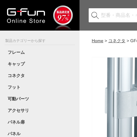
Home
コネクタ
G
製品カテゴリーから探す
フレーム
キャップ
コネクタ
フット
可動パーツ
アクセサリ
パネル扉
パネル