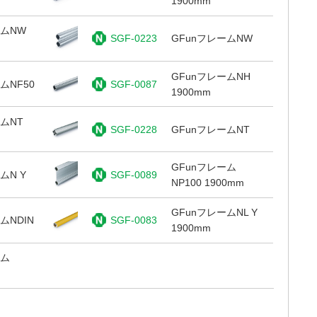
1900mm
ームNW
SGF-0223
GFunフレームNW
GFunフレームNH
ムNF50
SGF-0087
1900mm
ムNT
SGF-0228
GFunフレームNT
GFunフレーム
ムN Y
SGF-0089
NP100 1900mm
GFunフレームNL Y
ムNDIN
SGF-0083
1900mm
ーム