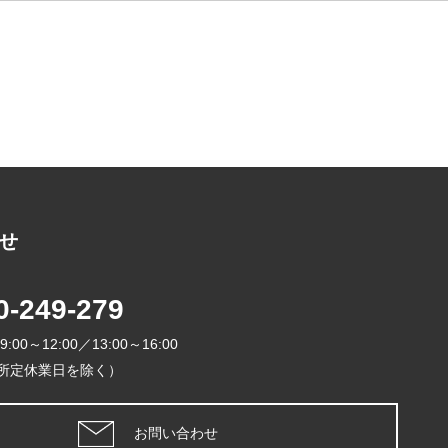
る
せ
2026年
0-249-279
日
月
火
9:00～12:00／13:00～16:00
1
所定休業日を除く）
5
6
7
8
12
13
14
1
お問い合わせ