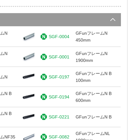
ームN
GFunフレームN
SGF-0004
450mm
ームN
GFunフレームN
SGF-0001
1900mm
GFunフレームN B
ームN
SGF-0197
100mm
ムN B
GFunフレームN B
SGF-0194
600mm
ムN B
SGF-0221
GFunフレームN B
GFunフレームNL
ムNF35
SGF-0082