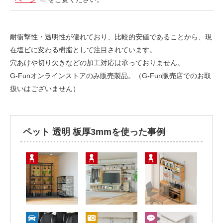
耐衝撃性・透明性が優れており、比較的安値であることから、現
在塩ビに変わる樹脂として注目されています。
穴あけや切り欠きなどの加工対応は承っておりません。
G-Funオンラインストアのみ販売製品。（G-Fun販売店でのお取
扱いはございません）
ペット 透明 板厚3mmを使った事例