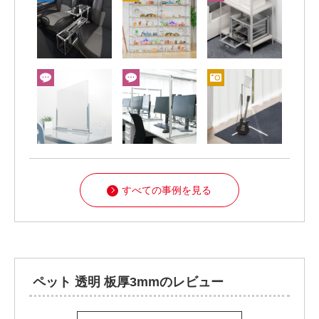
すべての事例を見る
ペット 透明 板厚3mmのレビュー