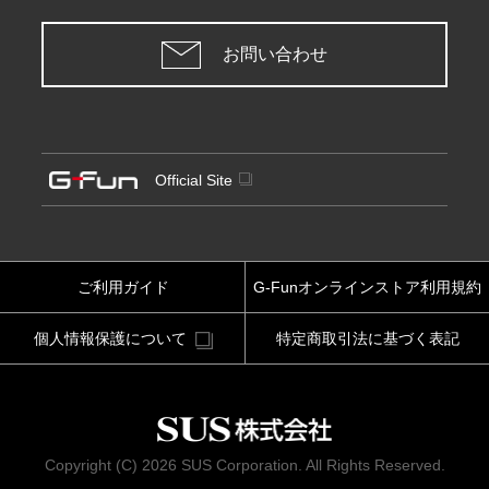
お問い合わせ
Official Site
ご利用ガイド
G-Funオンラインストア利用規約
個人情報保護について
特定商取引法に基づく表記
Copyright (C) 2026 SUS Corporation. All Rights Reserved.