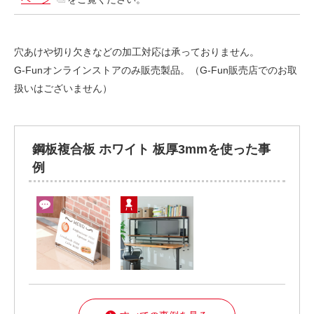
穴あけや切り欠きなどの加工対応は承っておりません。
G-Funオンラインストアのみ販売製品。（G-Fun販売店でのお取
扱いはございません）
鋼板複合板 ホワイト 板厚3mmを使った事
例