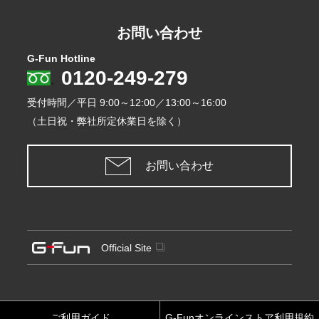
お問い合わせ
G-Fun Hotline
0120-249-279
受付時間／平日
9:00～12:00／13:00～16:00
（土日祝・弊社所定休業日を除く）
お問い合わせ
Official Site
ご利用ガイド
G-Funオンラインストア利用規約