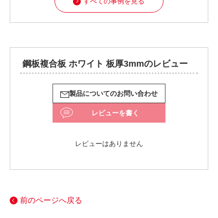
すべての事例を見る
鋼板複合板 ホワイト 板厚3mmのレビュー
製品についてのお問い合わせ
レビューを書く
レビューはありません
前のページへ戻る