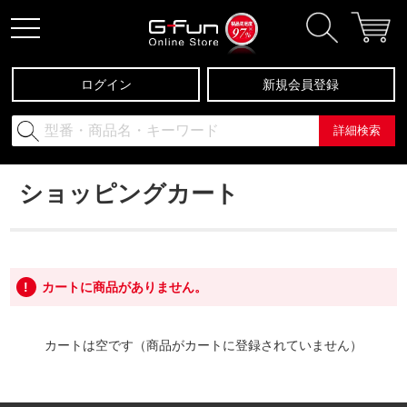
ログイン
新規会員登録
詳細検索
ショッピングカート
カートに商品がありません。
カートは空です（商品がカートに登録されていません）