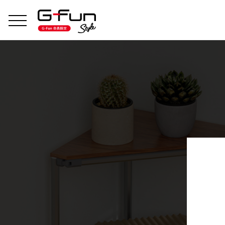
インテリア
エクステリア
アウトドア