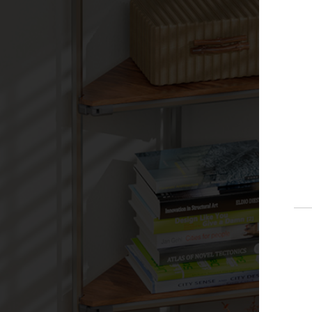
ホビー
ペット
自動車
その他