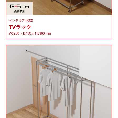
インテリア #002
TVラック
W1200
D450
H1900
mm