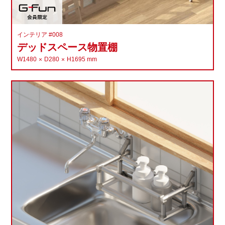
インテリア #008
デッドスペース物置棚
W1480
D280
H1695
mm