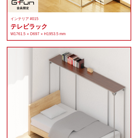
インテリア #015
テレビラック
W1761.5
D697
H1953.5
mm