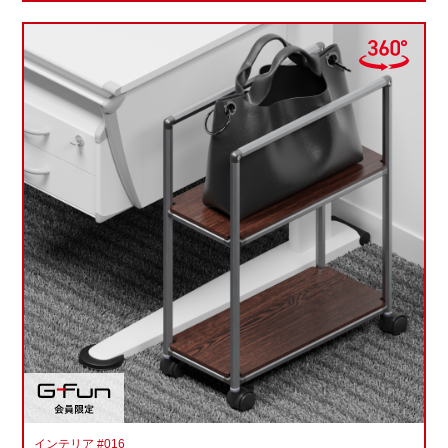
インテリア #016