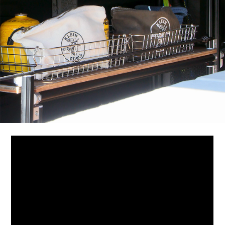
ホビー
ペット
自動車
その他