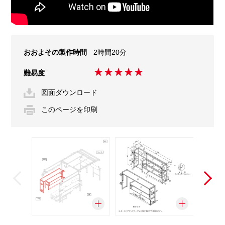
おおよその
製作時間
2時間20分
難易度
図面ダウンロード
このページを印刷