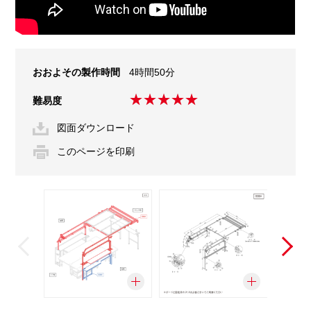
おおよその
製作時間
4時間50分
難易度
図面ダウンロード
このページを印刷