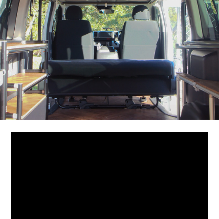
ホビー
ペット
自動車
その他