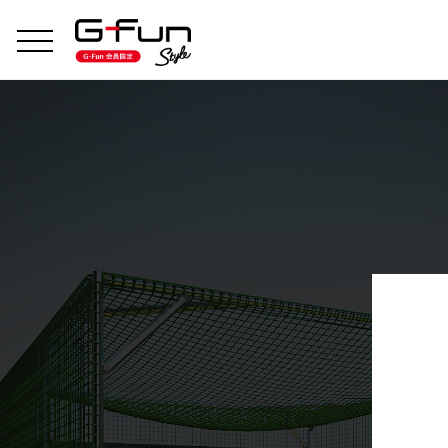
インテリア
エクステリア
アウトドア